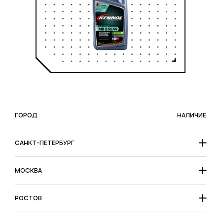
ГОРОД
НАЛИЧИЕ
САНКТ-ПЕТЕРБУРГ
МОСКВА
РОСТОВ