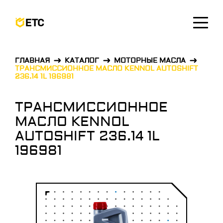
ОСТАВИТЬ ЗАЯВКУ
ГЛАВНАЯ
КАТАЛОГ
МОТОРНЫЕ МАСЛА
ТРАНСМИССИОННОЕ МАСЛО KENNOL AUTOSHIFT
236.14 1L 196981
ТРАНСМИССИОННОЕ
МАСЛО KENNOL
AUTOSHIFT 236.14 1L
196981