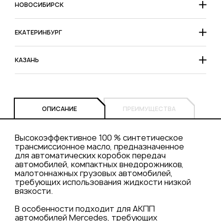
НОВОСИБИРСК
ЕКАТЕРИНБУРГ
КАЗАНЬ
ОПИСАНИЕ
ПРЕИМУЩЕСТВА
Высокоэффективное 100 % синтетическое
трансмиссионное масло, предназначенное
для автоматических коробок передач
автомобилей, компактных внедорожников,
малотоннажных грузовых автомобилей,
требующих использования жидкости низкой
вязкости.
В особенности подходит для АКПП
автомобилей Mercedes, требующих