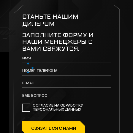
СТАНЬТЕ НАШИМ
ДИЛЕРОМ
ЗАПОЛНИТЕ ФОРМУ И
НАШИ МЕНЕДЖЕРЫ С
ВАМИ СВЯЖУТСЯ.
СОГЛАСИЕ НА ОБРАБОТКУ
ПЕРСОНАЛЬНЫХ ДАННЫХ
СВЯЗАТЬСЯ С НАМИ