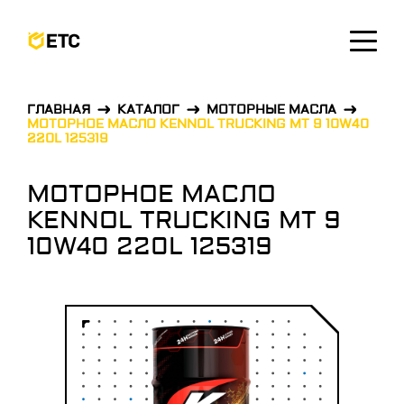
ОСТАВИТЬ ЗАЯВКУ
ГЛАВНАЯ
КАТАЛОГ
МОТОРНЫЕ МАСЛА
МОТОРНОЕ МАСЛО KENNOL TRUCKING MT 9 10W40
220L 125319
МОТОРНОЕ МАСЛО
KENNOL TRUCKING MT 9
10W40 220L 125319