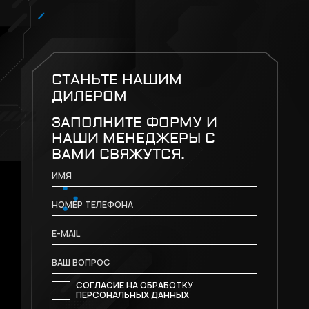
СТАНЬТЕ НАШИМ
ДИЛЕРОМ
ЗАПОЛНИТЕ ФОРМУ И
НАШИ МЕНЕДЖЕРЫ С
ВАМИ СВЯЖУТСЯ.
СОГЛАСИЕ НА ОБРАБОТКУ
ПЕРСОНАЛЬНЫХ ДАННЫХ