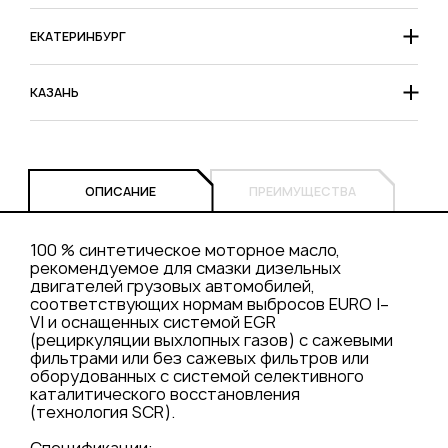
ЕКАТЕРИНБУРГ
КАЗАНЬ
ОПИСАНИЕ
ПРЕИМУЩЕСТВА
100 % синтетическое моторное масло,
рекомендуемое для смазки дизельных
двигателей грузовых автомобилей,
соответствующих нормам выбросов EURO I–
VI и оснащенных системой EGR
(рециркуляции выхлопных газов) с сажевыми
фильтрами или без сажевых фильтров или
оборудованных с системой селективного
каталитического восстановления
(технология SCR).