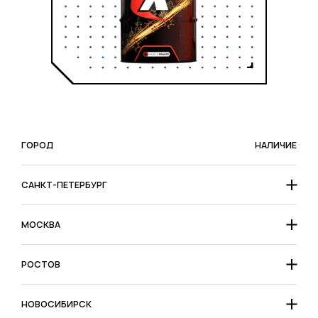
ГОРОД
НАЛИЧИЕ
САНКТ-ПЕТЕРБУРГ
МОСКВА
РОСТОВ
НОВОСИБИРСК