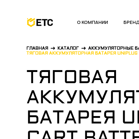
О КОМПАНИИ
БРЕН
ГЛАВНАЯ
КАТАЛОГ
АККУМУЛЯТОРНЫЕ Б
ТЯГОВАЯ АККУМУЛЯТОРНАЯ БАТАРЕЯ UNIPLUS G
ТЯГОВАЯ
АККУМУЛЯ
БАТАРЕЯ U