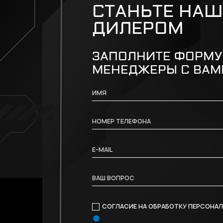
СТАНЬТЕ НА
ДИЛЕРОМ
ЗАПОЛНИТЕ ФОРМУ
МЕНЕДЖЕРЫ С ВАМ
СОГЛАСИЕ НА ОБРАБОТКУ
ПЕРСОНАЛ