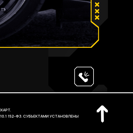
ЕКАРТ.
10.1 152-ФЗ. СУБЪЕКТАМИ УСТАНОВЛЕНЫ