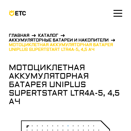
ОСТАВИТЬ ЗАЯВКУ
ГЛАВНАЯ
КАТАЛОГ
АККУМУЛЯТОРНЫЕ БАТАРЕИ И НАКОПИТЕЛИ
МОТОЦИКЛЕТНАЯ АККУМУЛЯТОРНАЯ БАТАРЕЯ
UNIPLUS SUPERTSTART LTR4A-5, 4,5 АЧ
МОТОЦИКЛЕТНАЯ
АККУМУЛЯТОРНАЯ
БАТАРЕЯ UNIPLUS
SUPERTSTART LTR4A-5, 4,5
АЧ