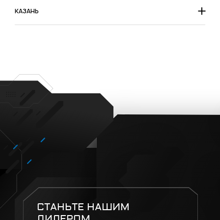
КАЗАНЬ
СТАНЬТЕ НАШИМ
ДИЛЕРОМ