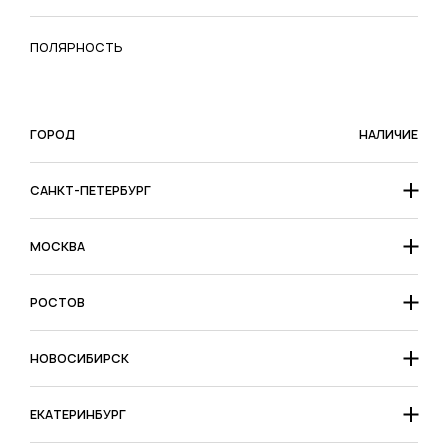
ПОЛЯРНОСТЬ
ГОРОД
НАЛИЧИЕ
САНКТ-ПЕТЕРБУРГ
МОСКВА
РОСТОВ
НОВОСИБИРСК
ЕКАТЕРИНБУРГ