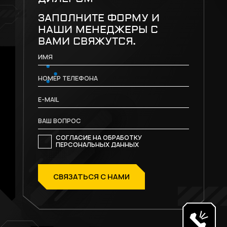
ЗАПОЛНИТЕ ФОРМУ И
НАШИ МЕНЕДЖЕРЫ С
ВАМИ СВЯЖУТСЯ.
СОГЛАСИЕ НА ОБРАБОТКУ
ПЕРСОНАЛЬНЫХ ДАННЫХ
СВЯЗАТЬСЯ С НАМИ