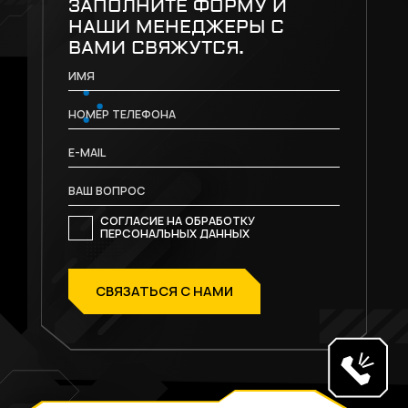
ЗАПОЛНИТЕ ФОРМУ И
НАШИ МЕНЕДЖЕРЫ С
ВАМИ СВЯЖУТСЯ.
СОГЛАСИЕ НА ОБРАБОТКУ
ПЕРСОНАЛЬНЫХ ДАННЫХ
СВЯЗАТЬСЯ С НАМИ