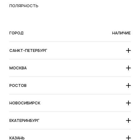
ПОЛЯРНОСТЬ
ГОРОД
НАЛИЧИЕ
САНКТ-ПЕТЕРБУРГ
МОСКВА
РОСТОВ
НОВОСИБИРСК
ЕКАТЕРИНБУРГ
КАЗАНЬ