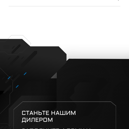
СТАНЬТЕ НАШИМ
ДИЛЕРОМ