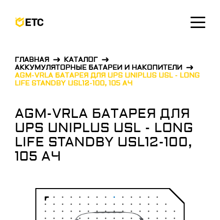
ОСТАВИТЬ ЗАЯВКУ
ГЛАВНАЯ
КАТАЛОГ
АККУМУЛЯТОРНЫЕ БАТАРЕИ И НАКОПИТЕЛИ
AGM-VRLA БАТАРЕЯ ДЛЯ UPS UNIPLUS USL - LONG
LIFE STANDBY USL12-100, 105 АЧ
AGM-VRLA БАТАРЕЯ ДЛЯ
UPS UNIPLUS USL - LONG
LIFE STANDBY USL12-100,
105 АЧ