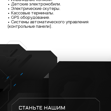
• Детские электромобили.
• Электрические скутеры.
• Кассовые терминалы.
• GPS оборудование.
• Системы автоматического управления
(контрольные панели).
СТАНЬТЕ НАШИМ