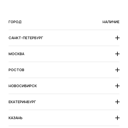
ГОРОД
НАЛИЧИЕ
САНКТ-ПЕТЕРБУРГ
МОСКВА
РОСТОВ
НОВОСИБИРСК
ЕКАТЕРИНБУРГ
КАЗАНЬ