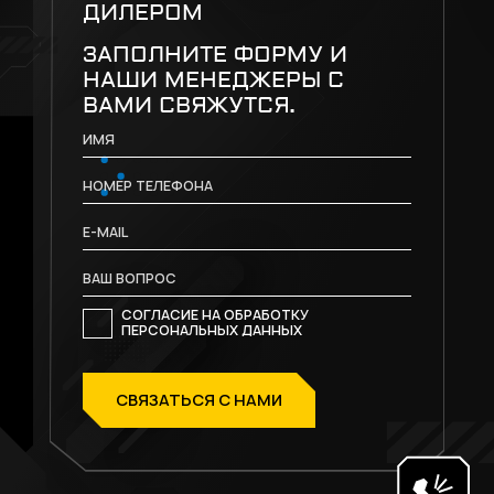
ДИЛЕРОМ
ЗАПОЛНИТЕ ФОРМУ И
НАШИ МЕНЕДЖЕРЫ С
ВАМИ СВЯЖУТСЯ.
СОГЛАСИЕ НА ОБРАБОТКУ
ПЕРСОНАЛЬНЫХ ДАННЫХ
СВЯЗАТЬСЯ С НАМИ